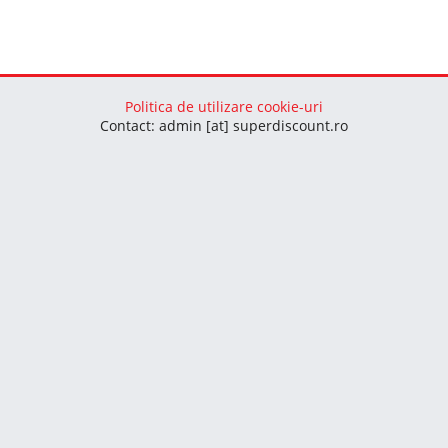
Politica de utilizare cookie-uri
Contact: admin [at] superdiscount.ro